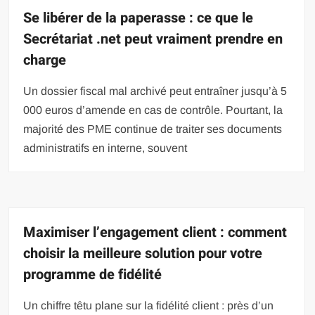
Se libérer de la paperasse : ce que le
Secrétariat .net peut vraiment prendre en
charge
Un dossier fiscal mal archivé peut entraîner jusqu’à 5
000 euros d’amende en cas de contrôle. Pourtant, la
majorité des PME continue de traiter ses documents
administratifs en interne, souvent
Maximiser l’engagement client : comment
choisir la meilleure solution pour votre
programme de fidélité
Un chiffre têtu plane sur la fidélité client : près d’un