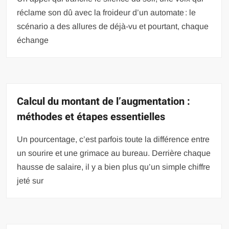
réclame son dû avec la froideur d’un automate : le
scénario a des allures de déjà-vu et pourtant, chaque
échange
Calcul du montant de l’augmentation :
méthodes et étapes essentielles
Un pourcentage, c’est parfois toute la différence entre
un sourire et une grimace au bureau. Derrière chaque
hausse de salaire, il y a bien plus qu’un simple chiffre
jeté sur