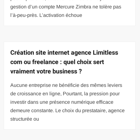
gestion d’un compte Mercure Zimbra ne tolère pas
l’à-peu-près. L’activation échoue
Création site internet agence Limitless
com ou freelance : quel choix sert
vraiment votre business ?
Aucune entreprise ne bénéficie des mêmes leviers
de croissance en ligne, Pourtant, la pression pour
investir dans une présence numérique efficace
demeure constante. Le choix du prestataire, agence
structurée ou