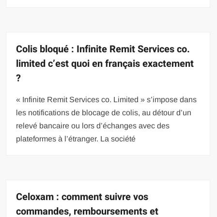
Colis bloqué : Infinite Remit Services co.
limited c’est quoi en français exactement
?
« Infinite Remit Services co. Limited » s’impose dans
les notifications de blocage de colis, au détour d’un
relevé bancaire ou lors d’échanges avec des
plateformes à l’étranger. La société
Celoxam : comment suivre vos
commandes, remboursements et