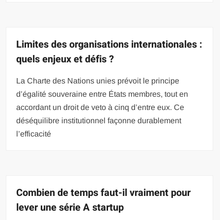
Limites des organisations internationales :
quels enjeux et défis ?
La Charte des Nations unies prévoit le principe
d’égalité souveraine entre États membres, tout en
accordant un droit de veto à cinq d’entre eux. Ce
déséquilibre institutionnel façonne durablement
l’efficacité
Combien de temps faut-il vraiment pour
lever une série A startup