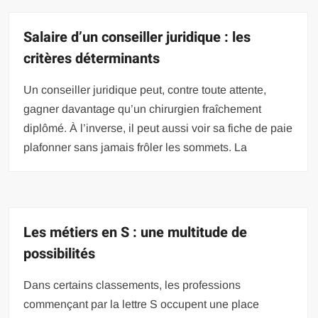
Salaire d’un conseiller juridique : les
critères déterminants
Un conseiller juridique peut, contre toute attente,
gagner davantage qu’un chirurgien fraîchement
diplômé. À l’inverse, il peut aussi voir sa fiche de paie
plafonner sans jamais frôler les sommets. La
Les métiers en S : une multitude de
possibilités
Dans certains classements, les professions
commençant par la lettre S occupent une place