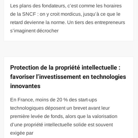
Les plans des fondateurs, c’est comme les horaires
de la SNCF : on y croit mordicus, jusqu’à ce que le
retard devienne la norme. Un tiers des entrepreneurs
s’imaginent décrocher
Protection de la propriété intellectuelle :
favoriser l’investissement en technologies
innovantes
En France, moins de 20 % des start-ups
technologiques déposent un brevet avant leur
première levée de fonds, alors que la valorisation
d’une propriété intellectuelle solide est souvent
exigée par