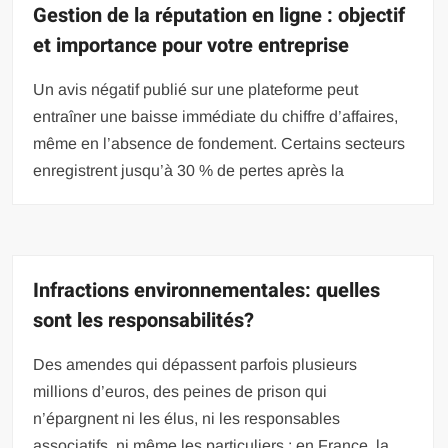
Gestion de la réputation en ligne : objectif
et importance pour votre entreprise
Un avis négatif publié sur une plateforme peut
entraîner une baisse immédiate du chiffre d’affaires,
même en l’absence de fondement. Certains secteurs
enregistrent jusqu’à 30 % de pertes après la
Infractions environnementales: quelles
sont les responsabilités?
Des amendes qui dépassent parfois plusieurs
millions d’euros, des peines de prison qui
n’épargnent ni les élus, ni les responsables
associatifs, ni même les particuliers : en France, la