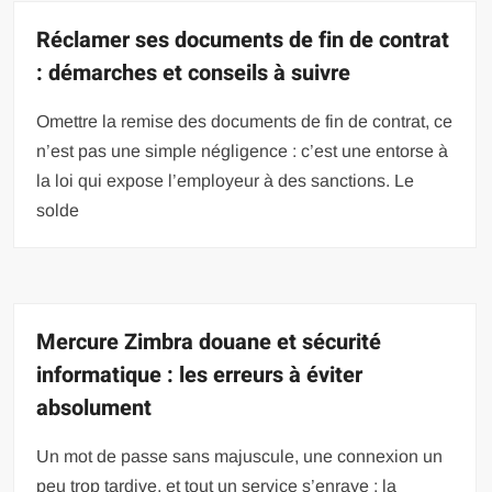
Réclamer ses documents de fin de contrat
: démarches et conseils à suivre
Omettre la remise des documents de fin de contrat, ce
n’est pas une simple négligence : c’est une entorse à
la loi qui expose l’employeur à des sanctions. Le
solde
Mercure Zimbra douane et sécurité
informatique : les erreurs à éviter
absolument
Un mot de passe sans majuscule, une connexion un
peu trop tardive, et tout un service s’enraye : la