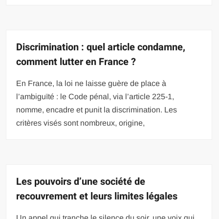
Discrimination : quel article condamne,
comment lutter en France ?
En France, la loi ne laisse guère de place à
l’ambiguïté : le Code pénal, via l’article 225-1,
nomme, encadre et punit la discrimination. Les
critères visés sont nombreux, origine,
Les pouvoirs d’une société de
recouvrement et leurs limites légales
Un appel qui tranche le silence du soir, une voix qui