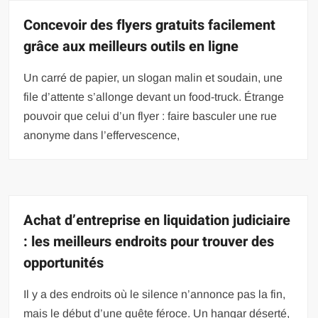
Concevoir des flyers gratuits facilement
grâce aux meilleurs outils en ligne
Un carré de papier, un slogan malin et soudain, une
file d’attente s’allonge devant un food-truck. Étrange
pouvoir que celui d’un flyer : faire basculer une rue
anonyme dans l’effervescence,
Achat d’entreprise en liquidation judiciaire
: les meilleurs endroits pour trouver des
opportunités
Il y a des endroits où le silence n’annonce pas la fin,
mais le début d’une quête féroce. Un hangar déserté,