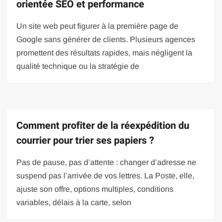
orientée SEO et performance
Un site web peut figurer à la première page de
Google sans générer de clients. Plusieurs agences
promettent des résultats rapides, mais négligent la
qualité technique ou la stratégie de
Comment profiter de la réexpédition du
courrier pour trier ses papiers ?
Pas de pause, pas d’attente : changer d’adresse ne
suspend pas l’arrivée de vos lettres. La Poste, elle,
ajuste son offre, options multiples, conditions
variables, délais à la carte, selon