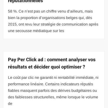
réputationnelles
58 %. Ce n’est pas un chiffre venu d’ailleurs, mais
bien la proportion d’organisations belges qui, dès
2015, ont revu leur stratégie de communication après
une secousse médiatique sur les
Pay Per Click ad : comment analyser vos
résultats et décider quoi optimiser ?
Le coût par clic ne garantit ni rentabilité immédiate, ni
performance linéaire. Certains indicateurs réputés
fiables masquent parfois des dérives budgétaires ou
des faiblesses structurelles, même lorsque le volume
de