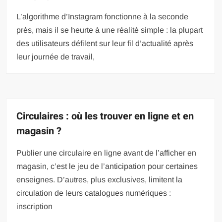
L’algorithme d’Instagram fonctionne à la seconde
près, mais il se heurte à une réalité simple : la plupart
des utilisateurs défilent sur leur fil d’actualité après
leur journée de travail,
Circulaires : où les trouver en ligne et en
magasin ?
Publier une circulaire en ligne avant de l’afficher en
magasin, c’est le jeu de l’anticipation pour certaines
enseignes. D’autres, plus exclusives, limitent la
circulation de leurs catalogues numériques :
inscription