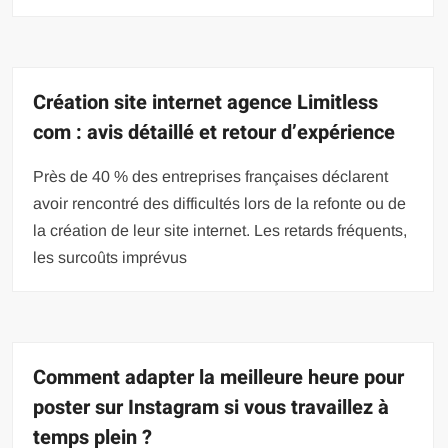
Création site internet agence Limitless
com : avis détaillé et retour d’expérience
Près de 40 % des entreprises françaises déclarent
avoir rencontré des difficultés lors de la refonte ou de
la création de leur site internet. Les retards fréquents,
les surcoûts imprévus
Comment adapter la meilleure heure pour
poster sur Instagram si vous travaillez à
temps plein ?