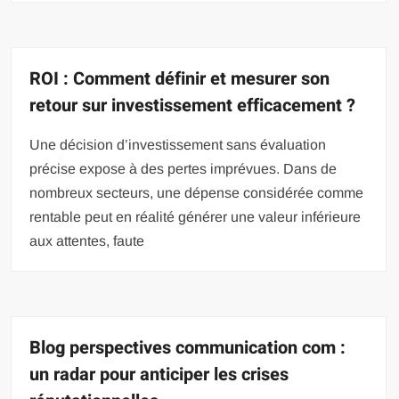
ROI : Comment définir et mesurer son
retour sur investissement efficacement ?
Une décision d’investissement sans évaluation
précise expose à des pertes imprévues. Dans de
nombreux secteurs, une dépense considérée comme
rentable peut en réalité générer une valeur inférieure
aux attentes, faute
Blog perspectives communication com :
un radar pour anticiper les crises