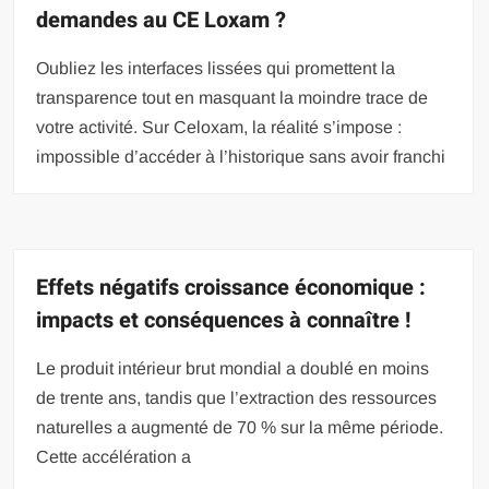
demandes au CE Loxam ?
Oubliez les interfaces lissées qui promettent la
transparence tout en masquant la moindre trace de
votre activité. Sur Celoxam, la réalité s’impose :
impossible d’accéder à l’historique sans avoir franchi
Effets négatifs croissance économique :
impacts et conséquences à connaître !
Le produit intérieur brut mondial a doublé en moins
de trente ans, tandis que l’extraction des ressources
naturelles a augmenté de 70 % sur la même période.
Cette accélération a