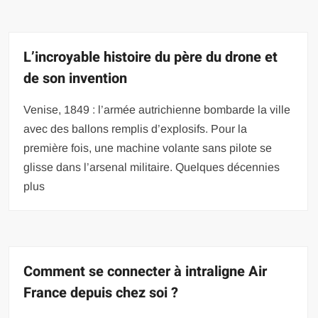
L’incroyable histoire du père du drone et
de son invention
Venise, 1849 : l’armée autrichienne bombarde la ville
avec des ballons remplis d’explosifs. Pour la
première fois, une machine volante sans pilote se
glisse dans l’arsenal militaire. Quelques décennies
plus
Comment se connecter à intraligne Air
France depuis chez soi ?