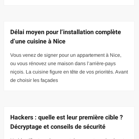
Délai moyen pour l’installation complète
d’une cuisine à Nice
Vous venez de signer pour un appartement à Nice,
ou vous rénovez une maison dans l’arrière-pays
niçois. La cuisine figure en tête de vos priorités. Avant
de choisir les façades
Hackers : quelle est leur première cible ?
Décryptage et conseils de sécurité