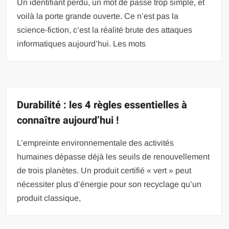
Un identifiant perdu, un mot de passe trop simple, et
voilà la porte grande ouverte. Ce n’est pas la
science-fiction, c’est la réalité brute des attaques
informatiques aujourd’hui. Les mots
Durabilité : les 4 règles essentielles à
connaître aujourd’hui !
L’empreinte environnementale des activités
humaines dépasse déjà les seuils de renouvellement
de trois planètes. Un produit certifié « vert » peut
nécessiter plus d’énergie pour son recyclage qu’un
produit classique,