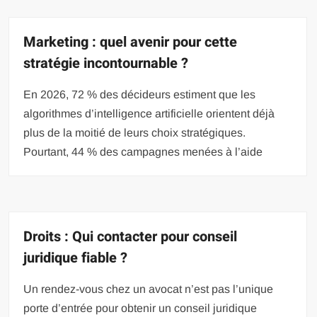
Marketing : quel avenir pour cette
stratégie incontournable ?
En 2026, 72 % des décideurs estiment que les
algorithmes d’intelligence artificielle orientent déjà
plus de la moitié de leurs choix stratégiques.
Pourtant, 44 % des campagnes menées à l’aide
Droits : Qui contacter pour conseil
juridique fiable ?
Un rendez-vous chez un avocat n’est pas l’unique
porte d’entrée pour obtenir un conseil juridique