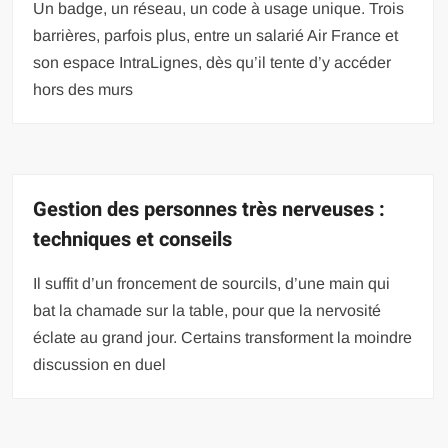
Un badge, un réseau, un code à usage unique. Trois
barrières, parfois plus, entre un salarié Air France et
son espace IntraLignes, dès qu’il tente d’y accéder
hors des murs
Gestion des personnes très nerveuses :
techniques et conseils
Il suffit d’un froncement de sourcils, d’une main qui
bat la chamade sur la table, pour que la nervosité
éclate au grand jour. Certains transforment la moindre
discussion en duel