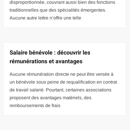
disproportionnée, couvrant aussi bien des fonctions
traditionnelles que des spécialités émergentes.
Aucune autre lettre n’offre une telle
Salaire bénévole : découvrir les
rémunérations et avantages
Aucune rémunération directe ne peut être versée à
un bénévole sous peine de requalification en contrat
de travail salarié. Pourtant, certaines associations
proposent des avantages matériels, des
remboursements de frais