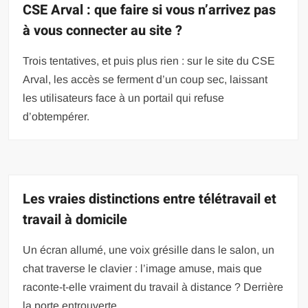
CSE Arval : que faire si vous n’arrivez pas
à vous connecter au site ?
Trois tentatives, et puis plus rien : sur le site du CSE
Arval, les accès se ferment d’un coup sec, laissant
les utilisateurs face à un portail qui refuse
d’obtempérer.
Les vraies distinctions entre télétravail et
travail à domicile
Un écran allumé, une voix grésille dans le salon, un
chat traverse le clavier : l’image amuse, mais que
raconte-t-elle vraiment du travail à distance ? Derrière
la porte entrouverte,