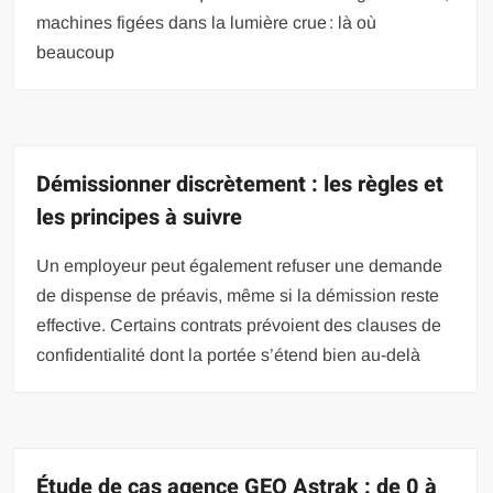
machines figées dans la lumière crue : là où
beaucoup
Démissionner discrètement : les règles et
les principes à suivre
Un employeur peut également refuser une demande
de dispense de préavis, même si la démission reste
effective. Certains contrats prévoient des clauses de
confidentialité dont la portée s’étend bien au-delà
Étude de cas agence GEO Astrak : de 0 à