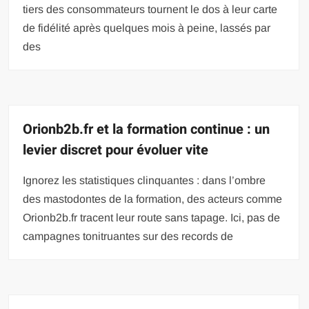
tiers des consommateurs tournent le dos à leur carte
de fidélité après quelques mois à peine, lassés par
des
Orionb2b.fr et la formation continue : un
levier discret pour évoluer vite
Ignorez les statistiques clinquantes : dans l’ombre
des mastodontes de la formation, des acteurs comme
Orionb2b.fr tracent leur route sans tapage. Ici, pas de
campagnes tonitruantes sur des records de