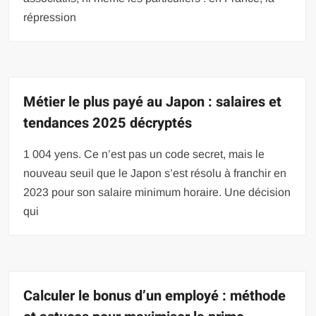
répression
Métier le plus payé au Japon : salaires et
tendances 2025 décryptés
1 004 yens. Ce n’est pas un code secret, mais le
nouveau seuil que le Japon s’est résolu à franchir en
2023 pour son salaire minimum horaire. Une décision
qui
Calculer le bonus d’un employé : méthode