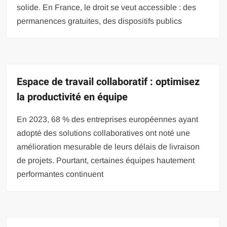
solide. En France, le droit se veut accessible : des
permanences gratuites, des dispositifs publics
Espace de travail collaboratif : optimisez
la productivité en équipe
En 2023, 68 % des entreprises européennes ayant
adopté des solutions collaboratives ont noté une
amélioration mesurable de leurs délais de livraison
de projets. Pourtant, certaines équipes hautement
performantes continuent