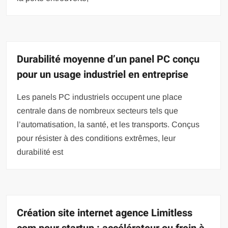
Durabilité moyenne d’un panel PC conçu
pour un usage industriel en entreprise
Les panels PC industriels occupent une place
centrale dans de nombreux secteurs tels que
l’automatisation, la santé, et les transports. Conçus
pour résister à des conditions extrêmes, leur
durabilité est
Création site internet agence Limitless