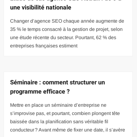
une visibilité nationale
Changer d’agence SEO chaque année augmente de
35 % le temps consacré à la gestion de projet, selon
une étude récente du secteur. Pourtant, 62 % des
entreprises françaises estiment
Séminaire : comment structurer un
programme efficace ?
Mettre en place un séminaire d’entreprise ne
s’improvise pas, et pourtant, combien plongent tête
baissée dans la planification sans véritable fil
conducteur ? Avant même de fixer une date, il s’avère