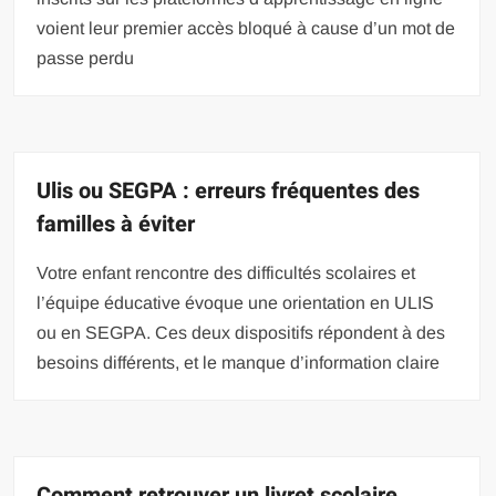
voient leur premier accès bloqué à cause d’un mot de
passe perdu
Ulis ou SEGPA : erreurs fréquentes des
familles à éviter
Votre enfant rencontre des difficultés scolaires et
l’équipe éducative évoque une orientation en ULIS
ou en SEGPA. Ces deux dispositifs répondent à des
besoins différents, et le manque d’information claire
Comment retrouver un livret scolaire