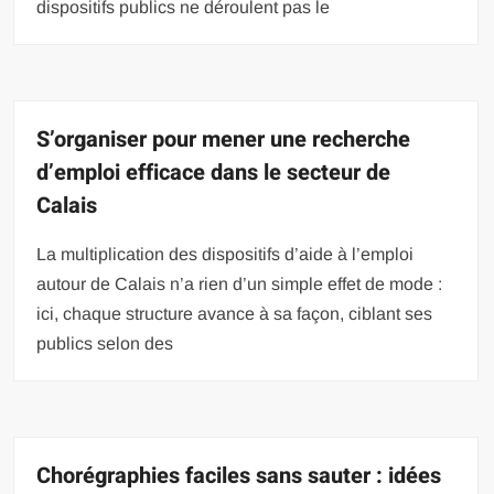
dispositifs publics ne déroulent pas le
S’organiser pour mener une recherche
d’emploi efficace dans le secteur de
Calais
La multiplication des dispositifs d’aide à l’emploi
autour de Calais n’a rien d’un simple effet de mode :
ici, chaque structure avance à sa façon, ciblant ses
publics selon des
Chorégraphies faciles sans sauter : idées