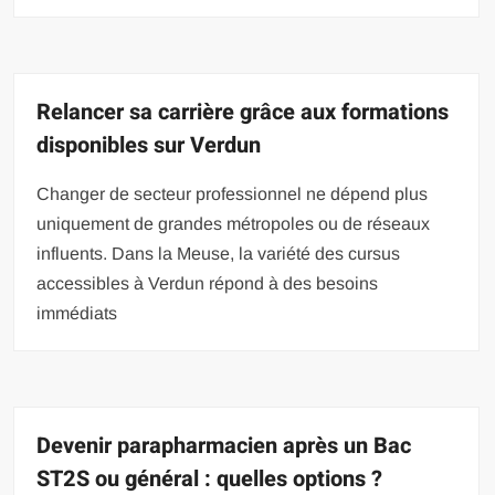
Relancer sa carrière grâce aux formations
disponibles sur Verdun
Changer de secteur professionnel ne dépend plus
uniquement de grandes métropoles ou de réseaux
influents. Dans la Meuse, la variété des cursus
accessibles à Verdun répond à des besoins
immédiats
Devenir parapharmacien après un Bac
ST2S ou général : quelles options ?