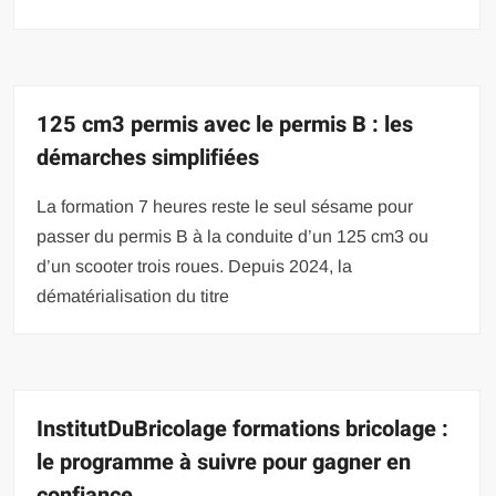
125 cm3 permis avec le permis B : les
démarches simplifiées
La formation 7 heures reste le seul sésame pour
passer du permis B à la conduite d’un 125 cm3 ou
d’un scooter trois roues. Depuis 2024, la
dématérialisation du titre
InstitutDuBricolage formations bricolage :
le programme à suivre pour gagner en
confiance