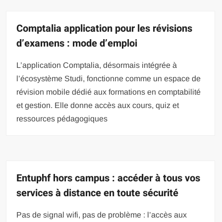
Comptalia application pour les révisions
d’examens : mode d’emploi
L’application Comptalia, désormais intégrée à
l’écosystème Studi, fonctionne comme un espace de
révision mobile dédié aux formations en comptabilité
et gestion. Elle donne accès aux cours, quiz et
ressources pédagogiques
Entuphf hors campus : accéder à tous vos
services à distance en toute sécurité
Pas de signal wifi, pas de problème : l’accès aux