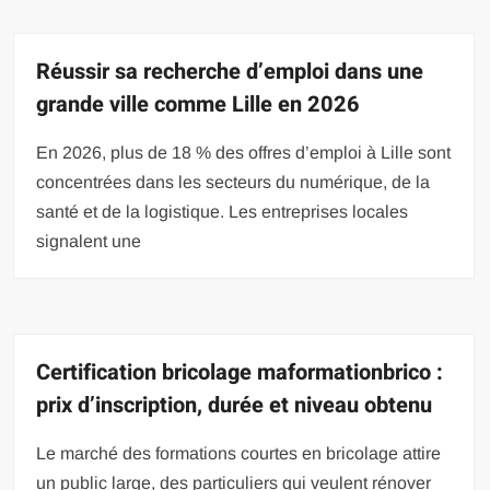
Réussir sa recherche d’emploi dans une
grande ville comme Lille en 2026
En 2026, plus de 18 % des offres d’emploi à Lille sont
concentrées dans les secteurs du numérique, de la
santé et de la logistique. Les entreprises locales
signalent une
Certification bricolage maformationbrico :
prix d’inscription, durée et niveau obtenu
Le marché des formations courtes en bricolage attire
un public large, des particuliers qui veulent rénover