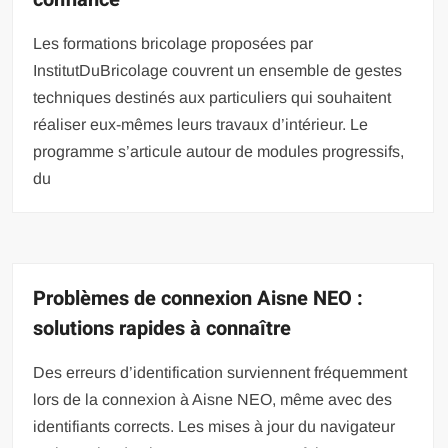
Les formations bricolage proposées par
InstitutDuBricolage couvrent un ensemble de gestes
techniques destinés aux particuliers qui souhaitent
réaliser eux-mêmes leurs travaux d’intérieur. Le
programme s’articule autour de modules progressifs,
du
Problèmes de connexion Aisne NEO :
solutions rapides à connaître
Des erreurs d’identification surviennent fréquemment
lors de la connexion à Aisne NEO, même avec des
identifiants corrects. Les mises à jour du navigateur