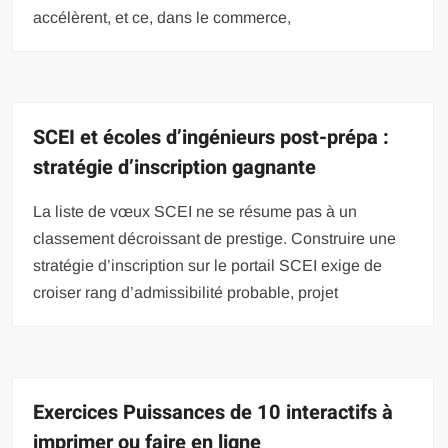
accélèrent, et ce, dans le commerce,
SCEI et écoles d’ingénieurs post-prépa :
stratégie d’inscription gagnante
La liste de vœux SCEI ne se résume pas à un
classement décroissant de prestige. Construire une
stratégie d’inscription sur le portail SCEI exige de
croiser rang d’admissibilité probable, projet
Exercices Puissances de 10 interactifs à
imprimer ou faire en ligne