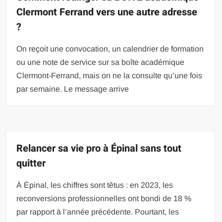
Clermont Ferrand vers une autre adresse
?
On reçoit une convocation, un calendrier de formation
ou une note de service sur sa boîte académique
Clermont-Ferrand, mais on ne la consulte qu’une fois
par semaine. Le message arrive
Relancer sa vie pro à Épinal sans tout
quitter
À Épinal, les chiffres sont têtus : en 2023, les
reconversions professionnelles ont bondi de 18 %
par rapport à l’année précédente. Pourtant, les