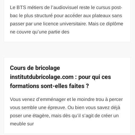
Le BTS métiers de l’audiovisuel reste le cursus post-
bac le plus structuré pour accéder aux plateaux sans
passer par une licence universitaire. Mais ce diplôme
ne couvre qu’une partie des
Cours de bricolage
institutdubricolage.com : pour qui ces
formations sont-elles faites ?
Vous venez d’emménager et le moindre trou à percer
vous semble une épreuve. Ou bien vous savez déjà
poser une étagère, mais dès qu’il s’agit de créer un
meuble sur