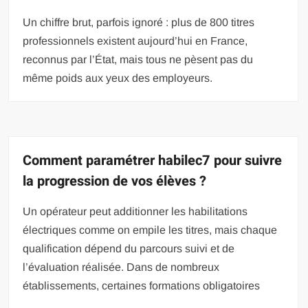
Un chiffre brut, parfois ignoré : plus de 800 titres
professionnels existent aujourd’hui en France,
reconnus par l’État, mais tous ne pèsent pas du
même poids aux yeux des employeurs.
Comment paramétrer habilec7 pour suivre
la progression de vos élèves ?
Un opérateur peut additionner les habilitations
électriques comme on empile les titres, mais chaque
qualification dépend du parcours suivi et de
l’évaluation réalisée. Dans de nombreux
établissements, certaines formations obligatoires