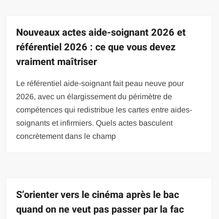
Nouveaux actes aide-soignant 2026 et
référentiel 2026 : ce que vous devez
vraiment maîtriser
Le référentiel aide-soignant fait peau neuve pour
2026, avec un élargissement du périmètre de
compétences qui redistribue les cartes entre aides-
soignants et infirmiers. Quels actes basculent
concrètement dans le champ
S’orienter vers le cinéma après le bac
quand on ne veut pas passer par la fac