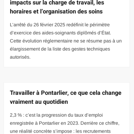
impacts sur la charge de travail, les
horaires et l’organisation des soins
L’arrêté du 26 février 2025 redéfinit le périmètre
d’exercice des aides-soignants diplômés d’État.
Cette évolution réglementaire ne se résume pas à un
élargissement de la liste des gestes techniques
autorisés.
Travailler à Pontarlier, ce que cela change
vraiment au quotidien
2,3 % : c’est la progression du taux d’emploi
enregistrée à Pontarlier en 2023. Derrière ce chiffre,
une réalité concrète s’impose : les recrutements