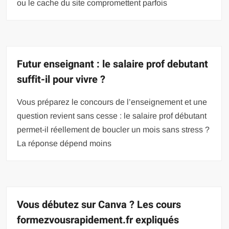
ou le cache du site compromettent parfois
Futur enseignant : le salaire prof debutant
suffit-il pour vivre ?
Vous préparez le concours de l’enseignement et une
question revient sans cesse : le salaire prof débutant
permet-il réellement de boucler un mois sans stress ?
La réponse dépend moins
Vous débutez sur Canva ? Les cours
formezvousrapidement.fr expliqués