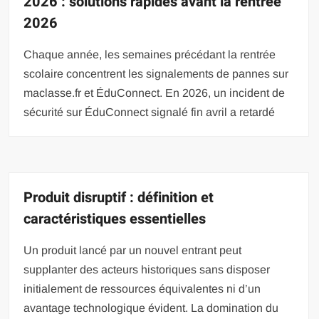
2026 : solutions rapides avant la rentrée
2026
Chaque année, les semaines précédant la rentrée
scolaire concentrent les signalements de pannes sur
maclasse.fr et ÉduConnect. En 2026, un incident de
sécurité sur ÉduConnect signalé fin avril a retardé
Produit disruptif : définition et
caractéristiques essentielles
Un produit lancé par un nouvel entrant peut
supplanter des acteurs historiques sans disposer
initialement de ressources équivalentes ni d’un
avantage technologique évident. La domination du