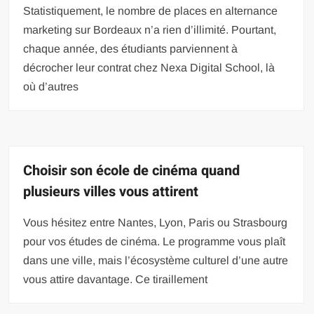
Statistiquement, le nombre de places en alternance
marketing sur Bordeaux n’a rien d’illimité. Pourtant,
chaque année, des étudiants parviennent à
décrocher leur contrat chez Nexa Digital School, là
où d’autres
Choisir son école de cinéma quand
plusieurs villes vous attirent
Vous hésitez entre Nantes, Lyon, Paris ou Strasbourg
pour vos études de cinéma. Le programme vous plaît
dans une ville, mais l’écosystème culturel d’une autre
vous attire davantage. Ce tiraillement