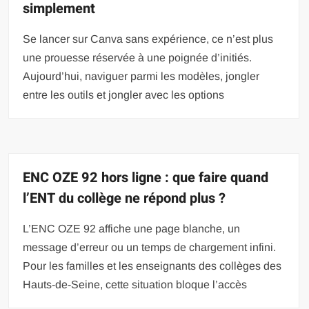
simplement
Se lancer sur Canva sans expérience, ce n’est plus
une prouesse réservée à une poignée d’initiés.
Aujourd’hui, naviguer parmi les modèles, jongler
entre les outils et jongler avec les options
ENC OZE 92 hors ligne : que faire quand
l’ENT du collège ne répond plus ?
L’ENC OZE 92 affiche une page blanche, un
message d’erreur ou un temps de chargement infini.
Pour les familles et les enseignants des collèges des
Hauts-de-Seine, cette situation bloque l’accès