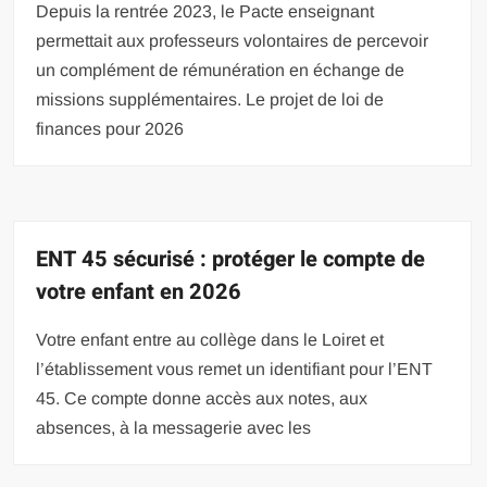
Depuis la rentrée 2023, le Pacte enseignant
permettait aux professeurs volontaires de percevoir
un complément de rémunération en échange de
missions supplémentaires. Le projet de loi de
finances pour 2026
ENT 45 sécurisé : protéger le compte de
votre enfant en 2026
Votre enfant entre au collège dans le Loiret et
l’établissement vous remet un identifiant pour l’ENT
45. Ce compte donne accès aux notes, aux
absences, à la messagerie avec les