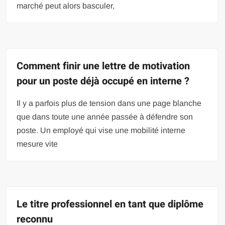
marché peut alors basculer,
Comment finir une lettre de motivation
pour un poste déjà occupé en interne ?
Il y a parfois plus de tension dans une page blanche
que dans toute une année passée à défendre son
poste. Un employé qui vise une mobilité interne
mesure vite
Le titre professionnel en tant que diplôme
reconnu