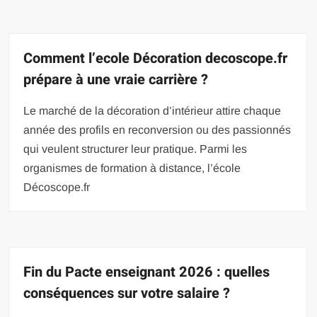
Comment l’ecole Décoration decoscope.fr
prépare à une vraie carrière ?
Le marché de la décoration d’intérieur attire chaque
année des profils en reconversion ou des passionnés
qui veulent structurer leur pratique. Parmi les
organismes de formation à distance, l’école
Décoscope.fr
Fin du Pacte enseignant 2026 : quelles
conséquences sur votre salaire ?