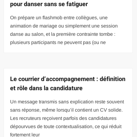
pour danser sans se fatiguer
On prépare un flashmob entre collègues, une
animation de mariage ou simplement une session
danse au salon, et la première contrainte tombe :
plusieurs participants ne peuvent pas (ou ne
Le courrier d’accompagnement : définition
et rôle dans la candidature
Un message transmis sans explication reste souvent
sans réponse, même lorsqu’il contient un CV solide.
Les recruteurs reçoivent parfois des candidatures
dépourvues de toute contextualisation, ce qui réduit
fortement leur