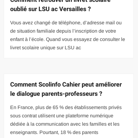
oublié sur LSU ac Versailles ?
Vous avez changé de téléphone, d’adresse mail ou
de situation familiale depuis l’inscription de votre
enfant à l’école. Quand vous essayez de consulter le
livret scolaire unique sur LSU ac
Comment Scolinfo Cahier peut améliorer
le dialogue parents-professeurs ?
En France, plus de 65 % des établissements privés
sous contrat utilisent une plateforme numérique
dédiée à la communication avec les familles et les
enseignants. Pourtant, 18 % des parents