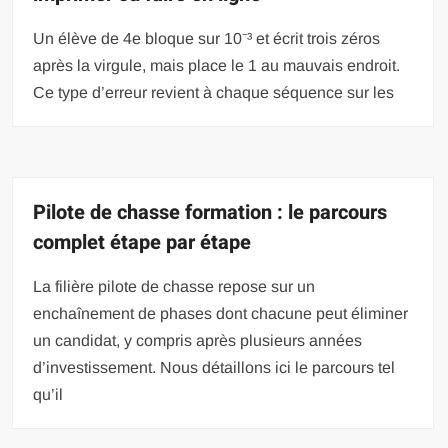
Un élève de 4e bloque sur 10⁻³ et écrit trois zéros
après la virgule, mais place le 1 au mauvais endroit.
Ce type d’erreur revient à chaque séquence sur les
Pilote de chasse formation : le parcours
complet étape par étape
La filière pilote de chasse repose sur un
enchaînement de phases dont chacune peut éliminer
un candidat, y compris après plusieurs années
d’investissement. Nous détaillons ici le parcours tel
qu’il