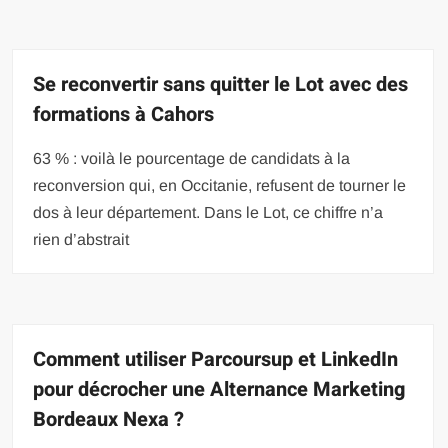
Se reconvertir sans quitter le Lot avec des
formations à Cahors
63 % : voilà le pourcentage de candidats à la
reconversion qui, en Occitanie, refusent de tourner le
dos à leur département. Dans le Lot, ce chiffre n’a
rien d’abstrait
Comment utiliser Parcoursup et LinkedIn
pour décrocher une Alternance Marketing
Bordeaux Nexa ?