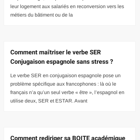
leur logement aux salariés en reconversion vers les
métiers du bâtiment ou de la
Comment maîtriser le verbe SER
Conjugaison espagnole sans stress ?
Le verbe SER en conjugaison espagnole pose un
problème spécifique aux francophones : là où le
français n’a qu’un seul verbe « être », l’espagnol en
utilise deux, SER et ESTAR. Avant
Comment rediriger sa BOITE académique