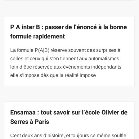
P A inter B : passer de l’énoncé à la bonne
formule rapidement
La formule P(A|B) réserve souvent des surprises à
celles et ceux qui s’en tiennent aux automatismes :
loin d’être réservée aux événements indépendants,
elle s’impose dès que la réalité impose
Ensamaa : tout savoir sur l’école Olivier de
Serres à Paris
Cent deux ans d’histoire, et toujours ce même souffle