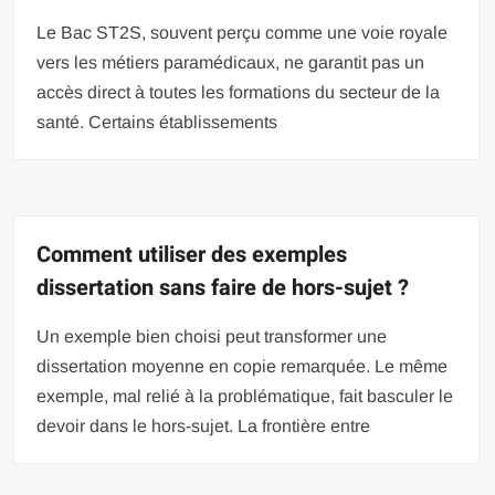
Le Bac ST2S, souvent perçu comme une voie royale
vers les métiers paramédicaux, ne garantit pas un
accès direct à toutes les formations du secteur de la
santé. Certains établissements
Comment utiliser des exemples
dissertation sans faire de hors-sujet ?
Un exemple bien choisi peut transformer une
dissertation moyenne en copie remarquée. Le même
exemple, mal relié à la problématique, fait basculer le
devoir dans le hors-sujet. La frontière entre