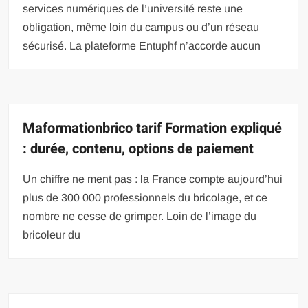
services numériques de l’université reste une
obligation, même loin du campus ou d’un réseau
sécurisé. La plateforme Entuphf n’accorde aucun
Maformationbrico tarif Formation expliqué
: durée, contenu, options de paiement
Un chiffre ne ment pas : la France compte aujourd’hui
plus de 300 000 professionnels du bricolage, et ce
nombre ne cesse de grimper. Loin de l’image du
bricoleur du