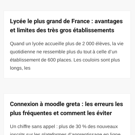
Lycée le plus grand de France : avantages
et limites des très gros établissements
Quand un lycée accueille plus de 2 000 élèves, la vie
quotidienne ne ressemble plus du tout à celle d’un
établissement de 600 places. Les couloirs sont plus
longs, les
Connexion à moodle greta : les erreurs les
plus fréquentes et comment les éviter
Un chiffre sans appel : plus de 30 % des nouveaux
inscrits sur les plateformes d’apprentissage en ligne