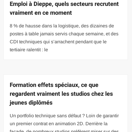
Emploi à Dieppe, quels secteurs recrutent
vraiment en ce moment
8 % de hausse dans la logistique, des dizaines de
postes à table jamais servis chaque semaine, et des
CDI techniques qui s’arrachent pendant que le
tertiaire ralentit : le
Formation effets spéciaux, ce que
regardent vraiment les studios chez les
jeunes diplômés
Un portfolio technique sans défaut ? Loin de garantir
un premier contrat en animation 2D. Derrière la
façade, de nombreux studios préfèrent miser sur des