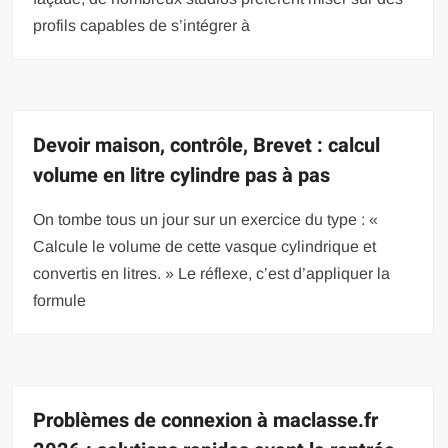
profils capables de s’intégrer à
Devoir maison, contrôle, Brevet : calcul
volume en litre cylindre pas à pas
On tombe tous un jour sur un exercice du type : «
Calcule le volume de cette vasque cylindrique et
convertis en litres. » Le réflexe, c’est d’appliquer la
formule
Problèmes de connexion à maclasse.fr