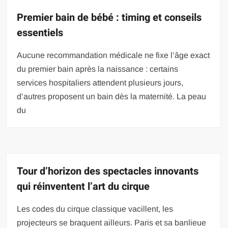
Premier bain de bébé : timing et conseils
essentiels
Aucune recommandation médicale ne fixe l’âge exact
du premier bain après la naissance : certains
services hospitaliers attendent plusieurs jours,
d’autres proposent un bain dès la maternité. La peau
du
Tour d’horizon des spectacles innovants
qui réinventent l’art du cirque
Les codes du cirque classique vacillent, les
projecteurs se braquent ailleurs. Paris et sa banlieue