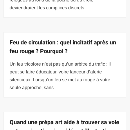
deviendraient les complices discrets
Feu de circulation : quel incitatif après un
feu rouge ? Pourquoi ?
Un feu tricolore n’est pas qu’un arbitre du trafic : il
peut se faire éducateur, voire lanceur d’alerte
silencieux. Lorsqu’un feu se met au rouge à votre
seule approche, sans
Quand une prépa art aide à trouver sa voie