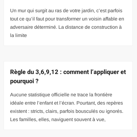
Un mur qui surgit au ras de votre jardin, c’est parfois
tout ce qu’il faut pour transformer un voisin affable en
adversaire déterminé. La distance de construction à
la limite
Règle du 3,6,9,12 : comment l’appliquer et
pourquoi ?
Aucune statistique officielle ne trace la frontière
idéale entre l’enfant et l’écran. Pourtant, des repères
existent : stricts, clairs, parfois bousculés ou ignorés.
Les familles, elles, naviguent souvent à vue,