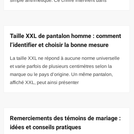
simple arithmétique. Ce chiffre intervient dans
Taille XXL de pantalon homme : comment
l’identifier et choisir la bonne mesure
La taille XXL ne répond à aucune norme universelle
et varie parfois de plusieurs centimètres selon la
marque ou le pays d’origine. Un même pantalon,
affiché XXL, peut ainsi présenter
Remerciements des témoins de mariage :
idées et conseils pratiques