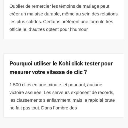
Oublier de remercier les témoins de mariage peut
créer un malaise durable, même au sein des relations
les plus solides. Certains préfèrent une formule très
officielle, d’autres optent pour l’humour
Pourquoi utiliser le Kohi click tester pour
mesurer votre vitesse de clic ?
1 500 clics en une minute, et pourtant, aucune
victoire assurée. Les serveurs explosent de records,
les classements s’enflamment, mais la rapidité brute
ne fait pas tout. Dans l’ombre des