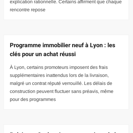
explication rationnelle. Certains affirment que chaque
rencontre repose
Programme immobilier neuf à Lyon : les
clés pour un achat réussi
À Lyon, certains promoteurs imposent des frais
supplémentaires inattendus lors de la livraison,
malgré un contrat réputé verrouillé. Les délais de
construction peuvent fluctuer sans préavis, même
pour des programmes