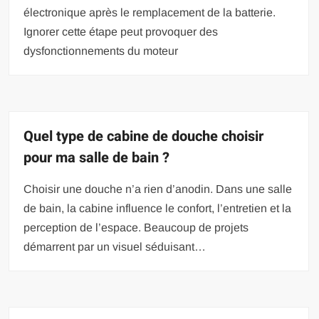
électronique après le remplacement de la batterie.
Ignorer cette étape peut provoquer des
dysfonctionnements du moteur
Quel type de cabine de douche choisir
pour ma salle de bain ?
Choisir une douche n’a rien d’anodin. Dans une salle
de bain, la cabine influence le confort, l’entretien et la
perception de l’espace. Beaucoup de projets
démarrent par un visuel séduisant…