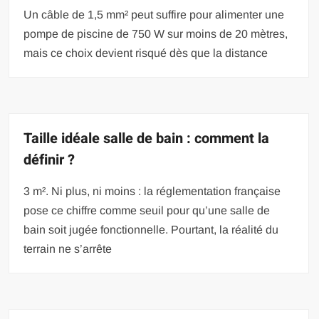
Un câble de 1,5 mm² peut suffire pour alimenter une
pompe de piscine de 750 W sur moins de 20 mètres,
mais ce choix devient risqué dès que la distance
Taille idéale salle de bain : comment la
définir ?
3 m². Ni plus, ni moins : la réglementation française
pose ce chiffre comme seuil pour qu’une salle de
bain soit jugée fonctionnelle. Pourtant, la réalité du
terrain ne s’arrête