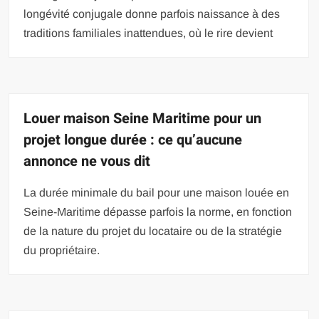
longévité conjugale donne parfois naissance à des
traditions familiales inattendues, où le rire devient
Louer maison Seine Maritime pour un
projet longue durée : ce qu’aucune
annonce ne vous dit
La durée minimale du bail pour une maison louée en
Seine-Maritime dépasse parfois la norme, en fonction
de la nature du projet du locataire ou de la stratégie
du propriétaire.