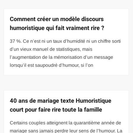
Comment créer un modèle discours
humoristique qui fait vraiment rire ?
37 %. Ce n’est ni un taux d’humidité ni un chiffre sorti
d’un vieux manuel de statistiques, mais
l’augmentation de la mémorisation d’un message
lorsqu’il est saupoudré d’humour, si l’on
40 ans de mariage texte Humoristique
court pour faire rire toute la famille
Certains couples atteignent la quarantième année de
mariage sans jamais perdre leur sens de l’humour. La