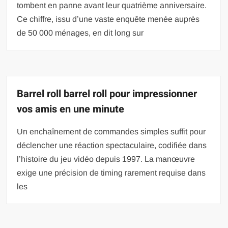
tombent en panne avant leur quatrième anniversaire.
Ce chiffre, issu d’une vaste enquête menée auprès
de 50 000 ménages, en dit long sur
Barrel roll barrel roll pour impressionner
vos amis en une minute
Un enchaînement de commandes simples suffit pour
déclencher une réaction spectaculaire, codifiée dans
l’histoire du jeu vidéo depuis 1997. La manœuvre
exige une précision de timing rarement requise dans
les