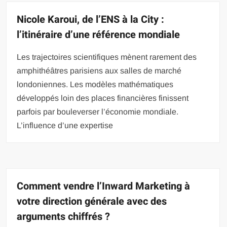
Nicole Karoui, de l’ENS à la City :
l’itinéraire d’une référence mondiale
Les trajectoires scientifiques mènent rarement des
amphithéâtres parisiens aux salles de marché
londoniennes. Les modèles mathématiques
développés loin des places financières finissent
parfois par bouleverser l’économie mondiale.
L’influence d’une expertise
Comment vendre l’Inward Marketing à
votre direction générale avec des
arguments chiffrés ?