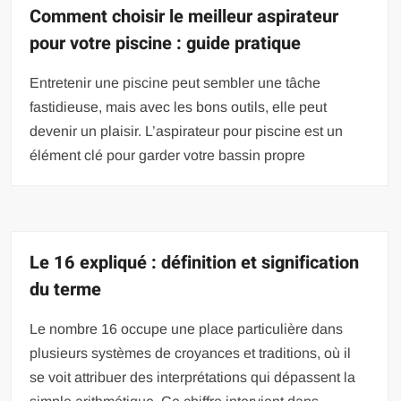
Comment choisir le meilleur aspirateur
pour votre piscine : guide pratique
Entretenir une piscine peut sembler une tâche
fastidieuse, mais avec les bons outils, elle peut
devenir un plaisir. L’aspirateur pour piscine est un
élément clé pour garder votre bassin propre
Le 16 expliqué : définition et signification
du terme
Le nombre 16 occupe une place particulière dans
plusieurs systèmes de croyances et traditions, où il
se voit attribuer des interprétations qui dépassent la