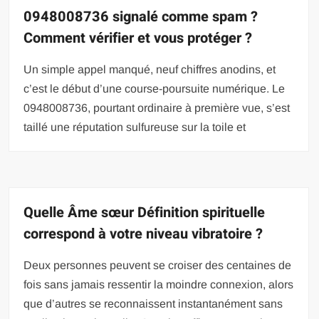
0948008736 signalé comme spam ?
Comment vérifier et vous protéger ?
Un simple appel manqué, neuf chiffres anodins, et
c’est le début d’une course-poursuite numérique. Le
0948008736, pourtant ordinaire à première vue, s’est
taillé une réputation sulfureuse sur la toile et
Quelle Âme sœur Définition spirituelle
correspond à votre niveau vibratoire ?
Deux personnes peuvent se croiser des centaines de
fois sans jamais ressentir la moindre connexion, alors
que d’autres se reconnaissent instantanément sans