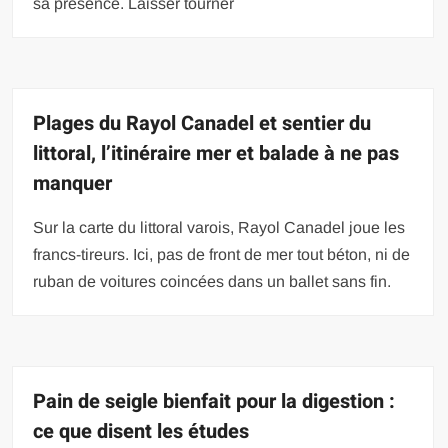
sa présence. Laisser tourner
Plages du Rayol Canadel et sentier du
littoral, l’itinéraire mer et balade à ne pas
manquer
Sur la carte du littoral varois, Rayol Canadel joue les
francs-tireurs. Ici, pas de front de mer tout béton, ni de
ruban de voitures coincées dans un ballet sans fin.
Pain de seigle bienfait pour la digestion :
ce que disent les études