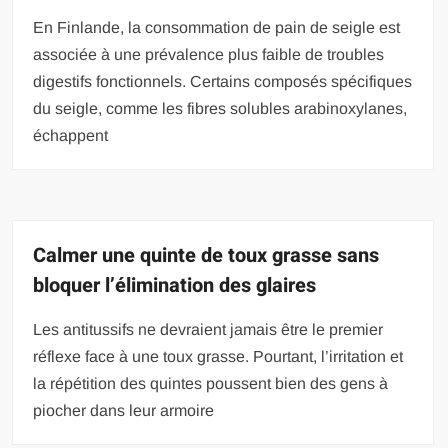
En Finlande, la consommation de pain de seigle est
associée à une prévalence plus faible de troubles
digestifs fonctionnels. Certains composés spécifiques
du seigle, comme les fibres solubles arabinoxylanes,
échappent
Calmer une quinte de toux grasse sans
bloquer l’élimination des glaires
Les antitussifs ne devraient jamais être le premier
réflexe face à une toux grasse. Pourtant, l’irritation et
la répétition des quintes poussent bien des gens à
piocher dans leur armoire