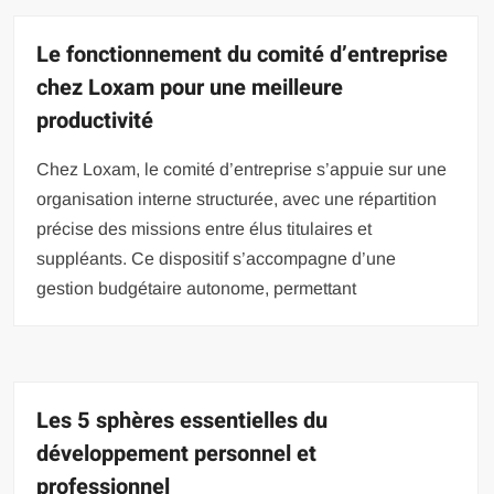
Le fonctionnement du comité d’entreprise
chez Loxam pour une meilleure
productivité
Chez Loxam, le comité d’entreprise s’appuie sur une
organisation interne structurée, avec une répartition
précise des missions entre élus titulaires et
suppléants. Ce dispositif s’accompagne d’une
gestion budgétaire autonome, permettant
Les 5 sphères essentielles du
développement personnel et
professionnel