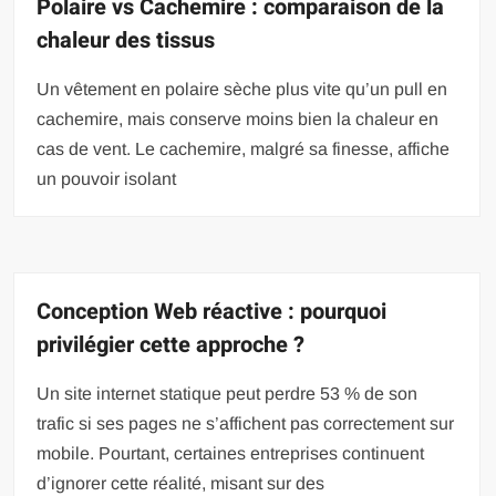
Polaire vs Cachemire : comparaison de la
chaleur des tissus
Un vêtement en polaire sèche plus vite qu’un pull en
cachemire, mais conserve moins bien la chaleur en
cas de vent. Le cachemire, malgré sa finesse, affiche
un pouvoir isolant
Conception Web réactive : pourquoi
privilégier cette approche ?
Un site internet statique peut perdre 53 % de son
trafic si ses pages ne s’affichent pas correctement sur
mobile. Pourtant, certaines entreprises continuent
d’ignorer cette réalité, misant sur des