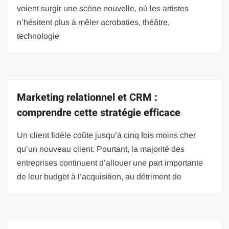
voient surgir une scène nouvelle, où les artistes
n’hésitent plus à mêler acrobaties, théâtre,
technologie
Marketing relationnel et CRM :
comprendre cette stratégie efficace
Un client fidèle coûte jusqu’à cinq fois moins cher
qu’un nouveau client. Pourtant, la majorité des
entreprises continuent d’allouer une part importante
de leur budget à l’acquisition, au détriment de