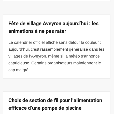
Fête de village Aveyron aujourd’hui : les
animations à ne pas rater
Le calendrier officiel affiche sans détour la couleur :
aujourd’hui, c’est rassemblement généralisé dans les
villages de l’Aveyron, même si la météo s’annonce
capricieuse. Certains organisateurs maintiennent le
cap malgré
Choix de section de fil pour l’alimentation
efficace d’une pompe de piscine