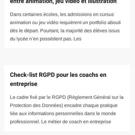
entre animation, jeu vidéo et illustration
Dans certaines écoles, les admissions en cursus
animation ou jeu vidéo requièrent un portfolio abouti
dès le départ. Pourtant, la majorité des élèves issus
du lycée n’en possèdent pas. Les
Check-list RGPD pour les coachs en
entreprise
Le cadre fixé par le RGPD (Règlement Général sur la
Protection des Données) encadre chaque pratique
liée aux informations personnelles dans le monde
professionnel. Le métier de coach en entreprise