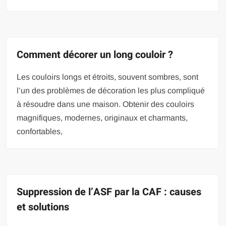
Comment décorer un long couloir ?
Les couloirs longs et étroits, souvent sombres, sont
l’un des problèmes de décoration les plus compliqué
à résoudre dans une maison. Obtenir des couloirs
magnifiques, modernes, originaux et charmants,
confortables,
Suppression de l’ASF par la CAF : causes
et solutions