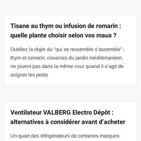
Tisane au thym ou infusion de romarin :
quelle plante choisir selon vos maux ?
Oubliez la règle du “qui se ressemble s’assemble” :
thym et romarin, cousines du jardin méditerranéen,
ne jouent pas dans la même cour quand il s’agit de
soigner les petits
Ventilateur VALBERG Electro Dépôt :
alternatives à considérer avant d’acheter
Un quart des réfrigérateurs de certaines marques