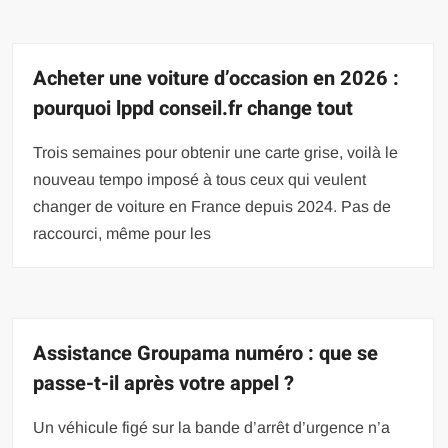
Acheter une voiture d’occasion en 2026 :
pourquoi lppd conseil.fr change tout
Trois semaines pour obtenir une carte grise, voilà le
nouveau tempo imposé à tous ceux qui veulent
changer de voiture en France depuis 2024. Pas de
raccourci, même pour les
Assistance Groupama numéro : que se
passe-t-il après votre appel ?
Un véhicule figé sur la bande d’arrêt d’urgence n’a