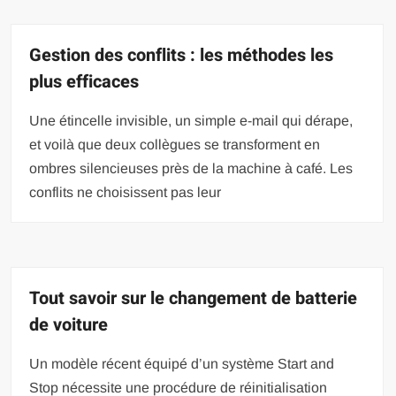
Gestion des conflits : les méthodes les
plus efficaces
Une étincelle invisible, un simple e-mail qui dérape,
et voilà que deux collègues se transforment en
ombres silencieuses près de la machine à café. Les
conflits ne choisissent pas leur
Tout savoir sur le changement de batterie
de voiture
Un modèle récent équipé d’un système Start and
Stop nécessite une procédure de réinitialisation