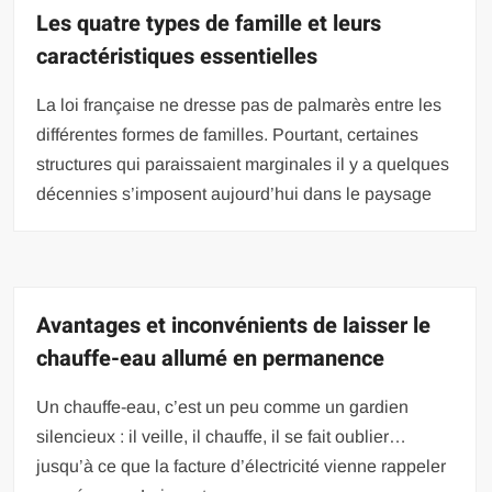
Les quatre types de famille et leurs
caractéristiques essentielles
La loi française ne dresse pas de palmarès entre les
différentes formes de familles. Pourtant, certaines
structures qui paraissaient marginales il y a quelques
décennies s’imposent aujourd’hui dans le paysage
Avantages et inconvénients de laisser le
chauffe-eau allumé en permanence
Un chauffe-eau, c’est un peu comme un gardien
silencieux : il veille, il chauffe, il se fait oublier…
jusqu’à ce que la facture d’électricité vienne rappeler