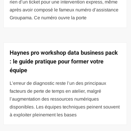
rien d’un ticket pour une intervention express, même
après avoir composé le fameux numéro d’assistance
Groupama. Ce numéro ouvre la porte
Haynes pro workshop data business pack
: le guide pratique pour former votre
équipe
L’erreur de diagnostic reste l’un des principaux
facteurs de perte de temps en atelier, malgré
l’augmentation des ressources numériques
disponibles. Les équipes techniques peinent souvent
à exploiter pleinement les bases