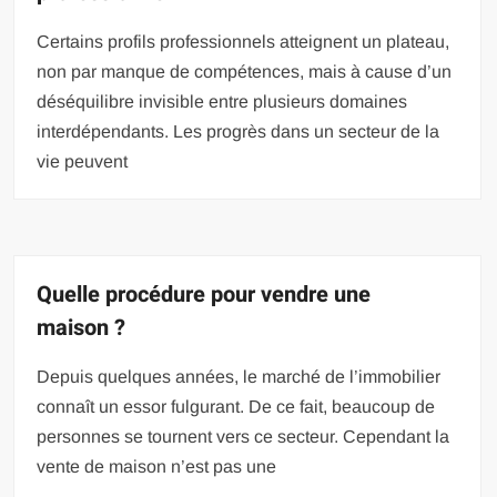
Certains profils professionnels atteignent un plateau,
non par manque de compétences, mais à cause d’un
déséquilibre invisible entre plusieurs domaines
interdépendants. Les progrès dans un secteur de la
vie peuvent
Quelle procédure pour vendre une
maison ?
Depuis quelques années, le marché de l’immobilier
connaît un essor fulgurant. De ce fait, beaucoup de
personnes se tournent vers ce secteur. Cependant la
vente de maison n’est pas une