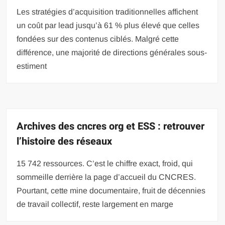
Les stratégies d’acquisition traditionnelles affichent
un coût par lead jusqu’à 61 % plus élevé que celles
fondées sur des contenus ciblés. Malgré cette
différence, une majorité de directions générales sous-
estiment
Archives des cncres org et ESS : retrouver
l’histoire des réseaux
15 742 ressources. C’est le chiffre exact, froid, qui
sommeille derrière la page d’accueil du CNCRES.
Pourtant, cette mine documentaire, fruit de décennies
de travail collectif, reste largement en marge