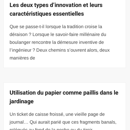
Les deux types d’innovation et leurs
caractéristiques essentielles
Que se passe-t-il lorsque la tradition croise la
déraison ? Lorsque le savoir-faire millénaire du
boulanger rencontre la démesure inventive de
l’ingénieur ? Deux chemins s’ouvrent alors, deux
manières de
Utilisation du papier comme paillis dans le
jardinage
Un ticket de caisse froissé, une vieille page de
journal… Qui aurait parié que ces fragments banals,
relégués au fond de la poche ou du tiroir,