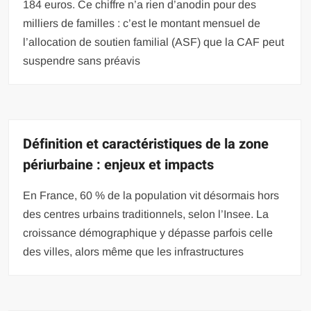
184 euros. Ce chiffre n’a rien d’anodin pour des
milliers de familles : c’est le montant mensuel de
l’allocation de soutien familial (ASF) que la CAF peut
suspendre sans préavis
Définition et caractéristiques de la zone
périurbaine : enjeux et impacts
En France, 60 % de la population vit désormais hors
des centres urbains traditionnels, selon l’Insee. La
croissance démographique y dépasse parfois celle
des villes, alors même que les infrastructures